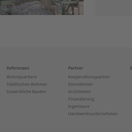
Referenzen
Partner
S
Wohnquartiere
Kooperationspartner
Städtisches Wohnen
Dienstleister
Gewerbliche Bauten
Architekten
Finanzierung
Ingenieure
Handwerksunternehmen