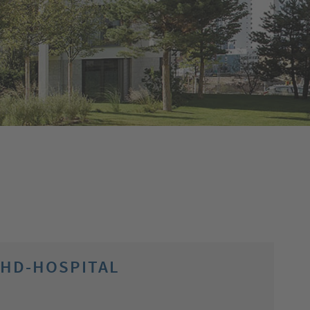
 HD-HOSPITAL