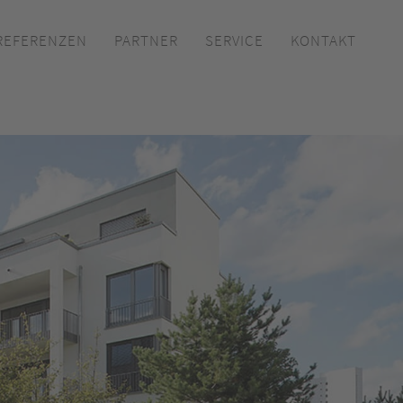
REFERENZEN
PARTNER
SERVICE
KONTAKT