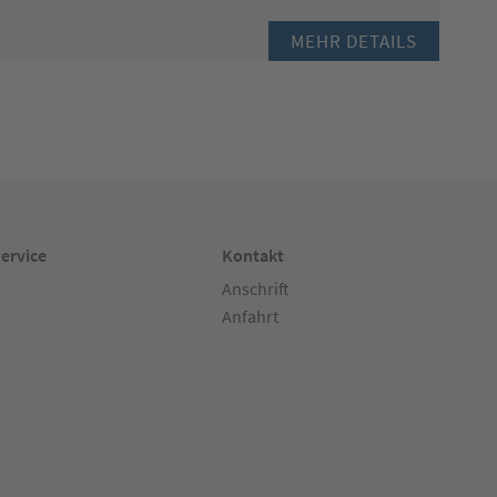
MEHR DETAILS
ervice
Kontakt
Anschrift
Anfahrt