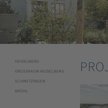
PRO
HEIDELBERG
GROSSRAUM HEIDELBERG
SCHWETZINGEN
BRÜHL