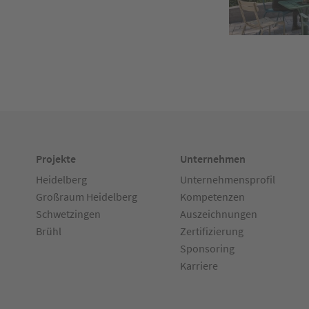
Projekte
Unternehmen
Heidelberg
Unternehmensprofil
Großraum Heidelberg
Kompetenzen
Schwetzingen
Auszeichnungen
Brühl
Zertifizierung
Sponsoring
Karriere