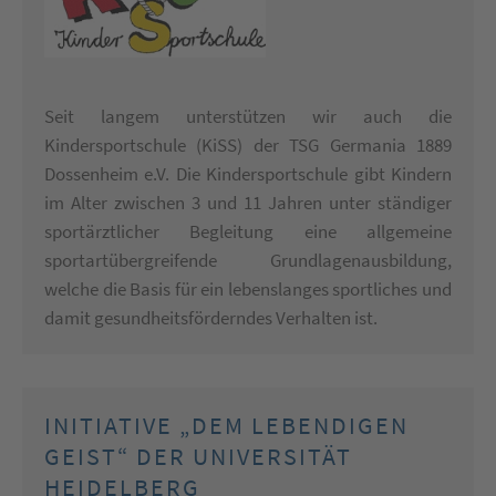
Seit langem unterstützen wir auch die
Kindersportschule (KiSS) der TSG Germania 1889
Dossenheim e.V. Die Kindersportschule gibt Kindern
im Alter zwischen 3 und 11 Jahren unter ständiger
sportärztlicher Begleitung eine allgemeine
sportartübergreifende Grundlagenausbildung,
welche die Basis für ein lebenslanges sportliches und
damit gesundheitsförderndes Verhalten ist.
INITIATIVE „DEM LEBENDIGEN
GEIST“ DER UNIVERSITÄT
HEIDELBERG