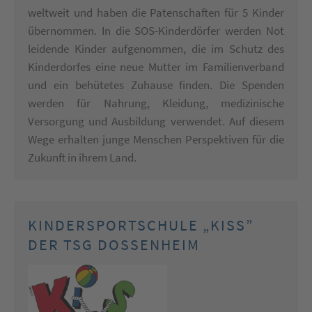
weltweit und haben die Patenschaften für 5 Kinder
übernommen. In die SOS-Kinderdörfer werden Not
leidende Kinder aufgenommen, die im Schutz des
Kinderdorfes eine neue Mutter im Familienverband
und ein behütetes Zuhause finden. Die Spenden
werden für Nahrung, Kleidung, medizinische
Versorgung und Ausbildung verwendet. Auf diesem
Wege erhalten junge Menschen Perspektiven für die
Zukunft in ihrem Land.
KINDERSPORTSCHULE „KISS”
DER TSG DOSSENHEIM