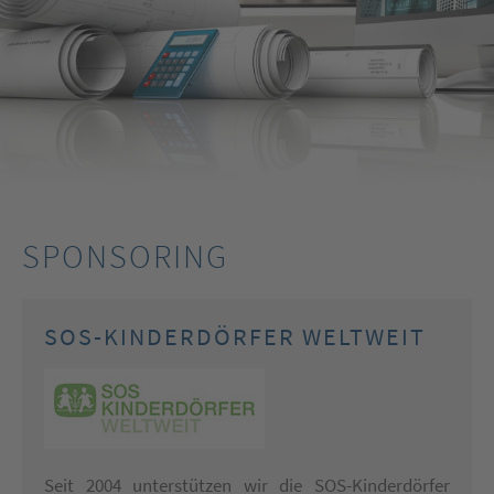
SPONSORING
SOS-KINDERDÖRFER WELTWEIT
Seit 2004 unterstützen wir die SOS-Kinderdörfer