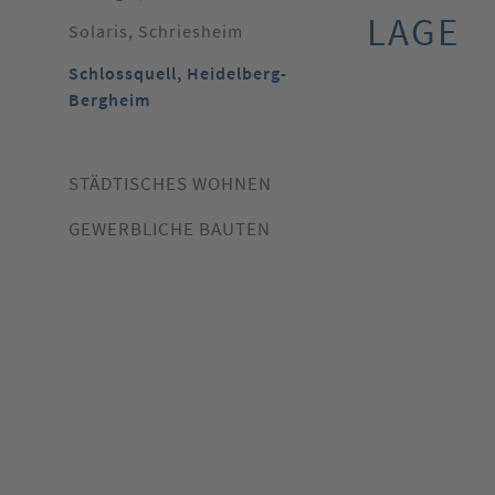
LAGE
Solaris, Schriesheim
Schlossquell, Heidelberg-
Bergheim
STÄDTISCHES WOHNEN
GEWERBLICHE BAUTEN