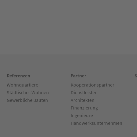
Referenzen
Partner
S
Wohnquartiere
Kooperationspartner
Städtisches Wohnen
Dienstleister
Gewerbliche Bauten
Architekten
Finanzierung
Ingenieure
Handwerksunternehmen