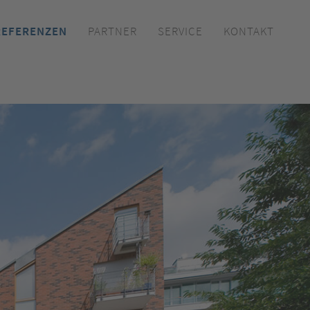
REFERENZEN
PARTNER
SERVICE
KONTAKT