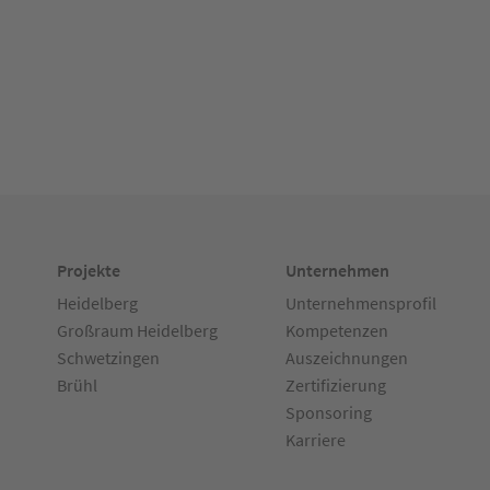
Projekte
Unternehmen
Heidelberg
Unternehmensprofil
Großraum Heidelberg
Kompetenzen
Schwetzingen
Auszeichnungen
Brühl
Zertifizierung
Sponsoring
Karriere