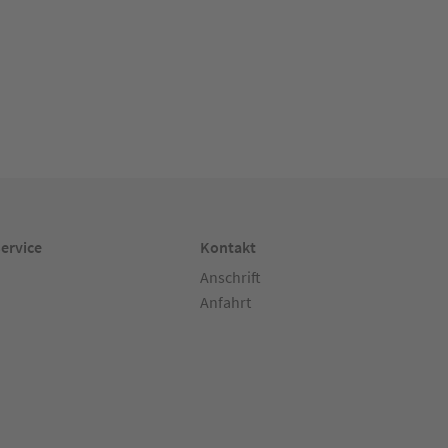
ervice
Kontakt
Anschrift
Anfahrt